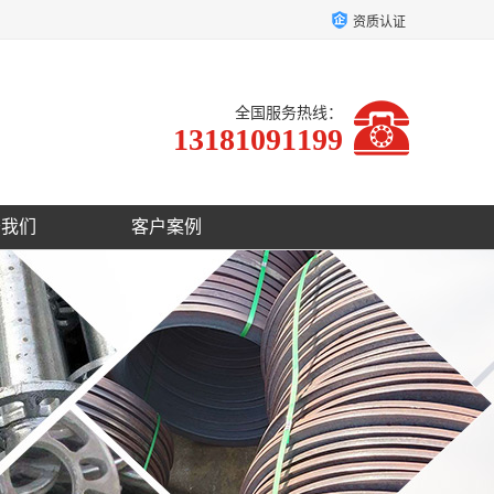
资质认证
全国服务热线：
13181091199
于我们
客户案例