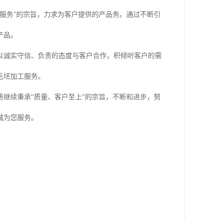
服务”的宗旨，力求为客户提供的产品务。通过不断引
产品。
以诚实守信、负责的态度与客户合作，积倾听客户的需
毛坯加工服务。
继续秉承“质量、客户至上”的宗旨，不断和进步，努
诚为您服务。