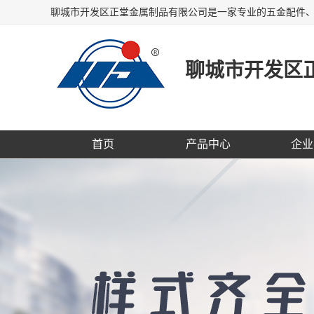
聊城市开发区
首页
产品中心
企业