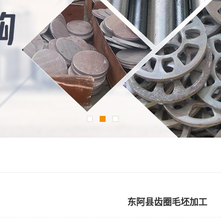
东阿县齿圈毛坯加工