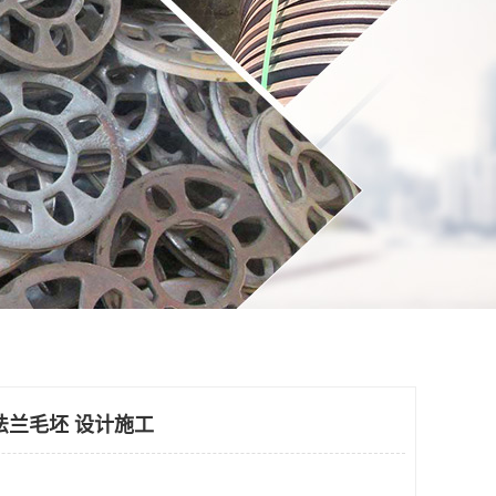
法兰毛坯 设计施工