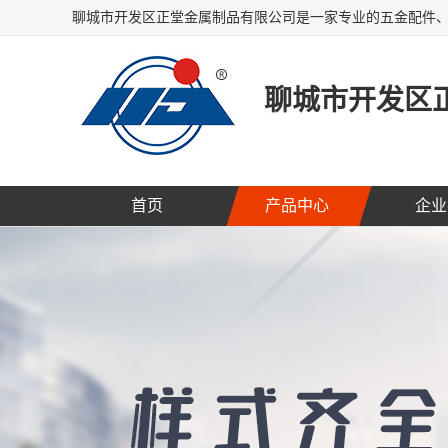
聊城市开发区
首页
产品中心
企业