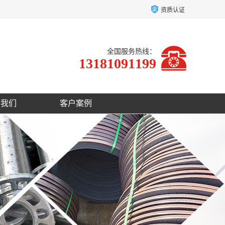
资质认证
全国服务热线：
13181091199
于我们
客户案例