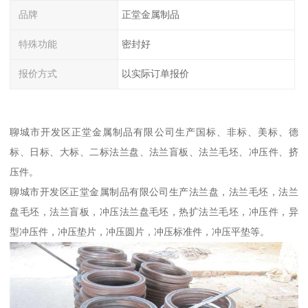
品牌
正堂金属制品
特殊功能
密封好
报价方式
以实际订单报价
聊城市开发区正堂金属制品有限公司生产国标、非标、美标、德
标、日标、大标、二标法兰盘、法兰盲板、法兰毛坯、冲压件、挤
压件。
聊城市开发区正堂金属制品有限公司生产法兰盘，法兰毛坯，法兰
盘毛坯，法兰盲板，冲压法兰盘毛坯，热扩法兰毛坯，冲压件，异
型冲压件，冲压垫片，冲压圆片，冲压标准件，冲压平垫等。