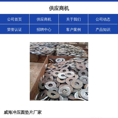
供应商机
公司首页
供应商机
关于我们
公司动态
荣誉认证
招聘中心
客户案例
产品知识
威海冲压圆垫片厂家