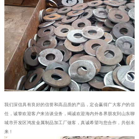
我们深信具有良好的信誉和高品质的产品，定会赢得广大客户的信
任，诚挚欢迎客户来洽谈业务，竭诚欢迎海内外各界朋友到山东聊
城市开发区鸿发金属制品加工厂做客，真诚希望与您合作，共创未
来！