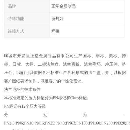
品牌
正堂金属制品
特殊功能
密封好
连接方式
焊接
聊城市开发区正堂金属制品有限公司生产国标、非标、美标、德
标、日标、大标、二标法兰盘、法兰盲板、法兰毛坯、冲压件、挤
压件。我们可以依据各种标准生产各种形式的法兰盘，并可以根据
客户图纸要求制作，满足客户的个性化需求。
法兰毛坯的技术条件
本标准规定的压力标记分为PN标记和Class标记。
PN标记有12个压力等级
分别为：
PN2.5;PN6;PN10;PN16;PN25;PN40;PN63;PN100;PN160;PN250;PN320;P