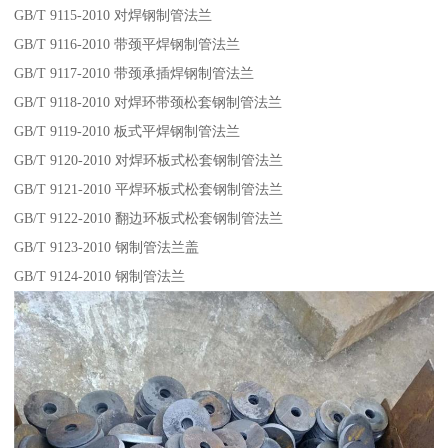
GB/T 9115-2010 对焊钢制管法兰
GB/T 9116-2010 带颈平焊钢制管法兰
GB/T 9117-2010 带颈承插焊钢制管法兰
GB/T 9118-2010 对焊环带颈松套钢制管法兰
GB/T 9119-2010 板式平焊钢制管法兰
GB/T 9120-2010 对焊环板式松套钢制管法兰
GB/T 9121-2010 平焊环板式松套钢制管法兰
GB/T 9122-2010 翻边环板式松套钢制管法兰
GB/T 9123-2010 钢制管法兰盖
GB/T 9124-2010 钢制管法兰