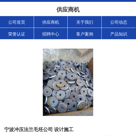
供应商机
公司首页
供应商机
关于我们
公司动态
荣誉认证
招聘中心
客户案例
产品知识
宁波冲压法兰毛坯公司 设计施工