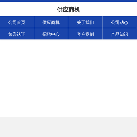
供应商机
公司首页
供应商机
关于我们
公司动态
荣誉认证
招聘中心
客户案例
产品知识