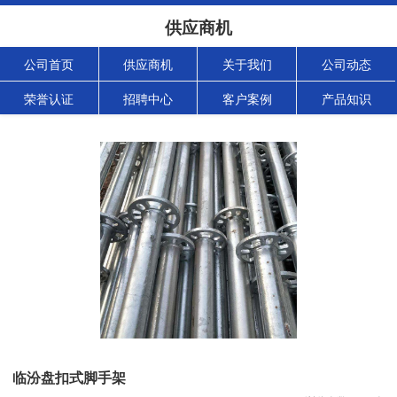
供应商机
公司首页
供应商机
关于我们
公司动态
荣誉认证
招聘中心
客户案例
产品知识
临汾盘扣式脚手架