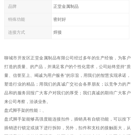
品牌
正堂金属制品
特殊功能
密封好
连接方式
焊接
聊城市开发区正堂金属制品有限公司经过多年的生产经验，为客户
打造的质量、的产品，并满足客户的个性化需求，公司始终坚持“质
量、信誉至上、竭诚为用户服务”的宗旨，用我们的智慧实现承诺，
塑造行业的精品；用我们的真诚广交社会各界朋友；以竞争力的产
品和的服务回报广大客户对我们的厚受；我们真诚的期待广大客户
来公司考察，洽谈业务。
盘式脚手架的性能：、
盘式脚手架能够高强度能连接扣件，插销具有自锁功能，可以按下
插销进行锁定或拔下进行拆卸，另外，扣件和支柱的接触面大，从