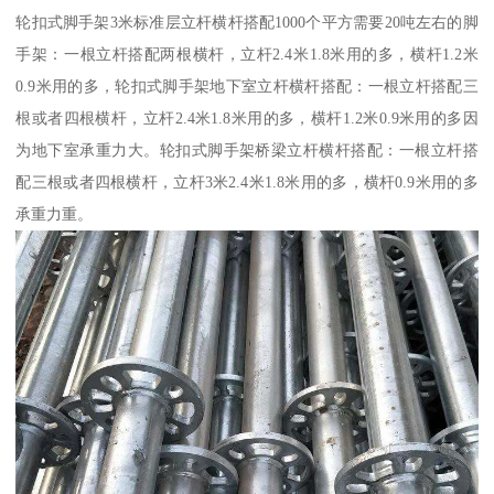
轮扣式脚手架3米标准层立杆横杆搭配1000个平方需要20吨左右的脚
手架：一根立杆搭配两根横杆，立杆2.4米1.8米用的多，横杆1.2米
0.9米用的多，轮扣式脚手架地下室立杆横杆搭配：一根立杆搭配三
根或者四根横杆，立杆2.4米1.8米用的多，横杆1.2米0.9米用的多因
为地下室承重力大。轮扣式脚手架桥梁立杆横杆搭配：一根立杆搭
配三根或者四根横杆，立杆3米2.4米1.8米用的多，横杆0.9米用的多
承重力重。