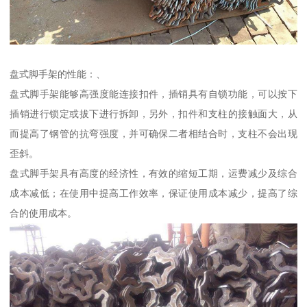
盘式脚手架的性能：、
盘式脚手架能够高强度能连接扣件，插销具有自锁功能，可以按下
插销进行锁定或拔下进行拆卸，另外，扣件和支柱的接触面大，从
而提高了钢管的抗弯强度，并可确保二者相结合时，支柱不会出现
歪斜。
盘式脚手架具有高度的经济性，有效的缩短工期，运费减少及综合
成本减低；在使用中提高工作效率，保证使用成本减少，提高了综
合的使用成本。