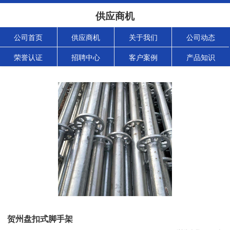
供应商机
公司首页
供应商机
关于我们
公司动态
荣誉认证
招聘中心
客户案例
产品知识
贺州盘扣式脚手架