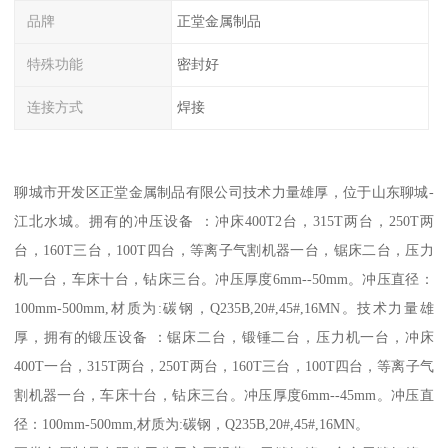
品牌
正堂金属制品
特殊功能
密封好
连接方式
焊接
聊城市开发区正堂金属制品有限公司技术力量雄厚，位于山东聊城-
江北水城。拥有的冲压设备 ：冲床400T2台，315T两台，250T两
台，160T三台，100T四台，等离子气割机器一台，锯床二台，压力
机一台，车床十台，钻床三台。冲压厚度6mm--50mm。冲压直径：
100mm-500mm,材质为:碳钢，Q235B,20#,45#,16MN。技术力量雄
厚，拥有的锻压设备 ：锯床二台，锻锤二台，压力机一台，冲床
400T一台，315T两台，250T两台，160T三台，100T四台，等离子气
割机器一台，车床十台，钻床三台。冲压厚度6mm--45mm。冲压直
径：100mm-500mm,材质为:碳钢，Q235B,20#,45#,16MN。