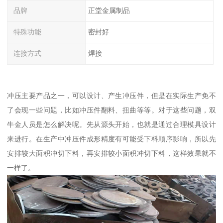
品牌
正堂金属制品
特殊功能
密封好
连接方式
焊接
冲压主要产品之一，可以设计、产生冲压件，但是在实际生产免不
了会现一些问题，比如冲压件翻料、扭曲等等。对于这些问题，双
牛金人员是怎么解决呢。先从源头开始，也就是通过合理模具设计
来进行。在生产中冲压件成形精度有可能受下料顺序影响，所以先
安排较大面积冲切下料，再安排较小面积冲切下料，这样效果就不
一样了。