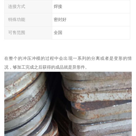
连接方式
焊接
特殊功能
密封好
可售范围
全国
在整个的冲压冲模的过程中会出现一系列的分离或者是变形的情
况，够加工完成之后获得的成品就是异形件。