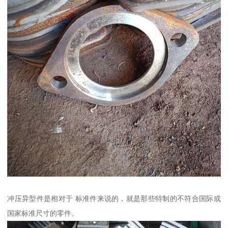
冲压异型件是相对于 标准件来说的，就是那些特制的不符合国际或
国家标准尺寸的零件。