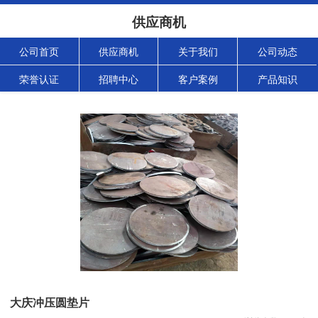
供应商机
公司首页
供应商机
关于我们
公司动态
荣誉认证
招聘中心
客户案例
产品知识
大庆冲压圆垫片