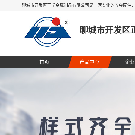
聊城市开发区
首页
产品中心
企业