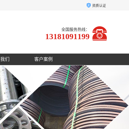
资质认证
全国服务热线：
13181091199
于我们
客户案例