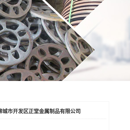
聊城市开发区正堂金属制品有限公司