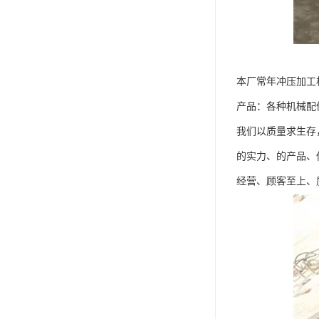
本厂常年冲压加工
产品：各种机械配件
我们以质量求生存
的实力、的产品、
经营、顾客至上、