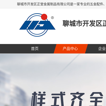
聊城市开发区
首页
产品中心
企业