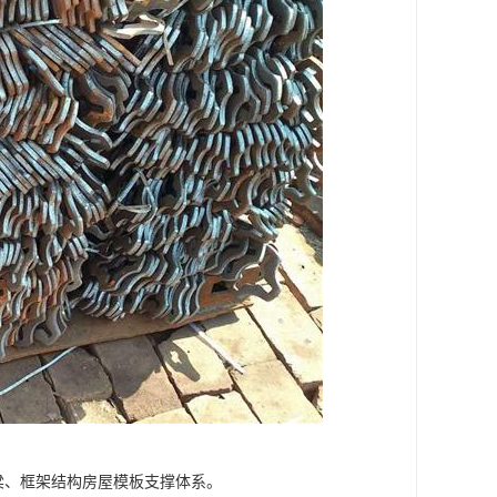
梁、框架结构房屋模板支撑体系。