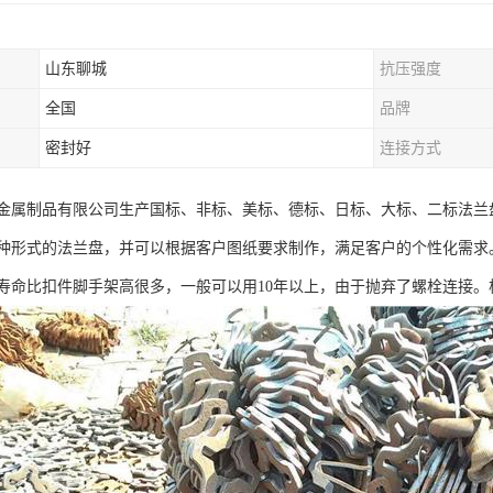
山东聊城
抗压强度
全国
品牌
密封好
连接方式
金属制品有限公司生产国标、非标、美标、德标、日标、大标、二标法兰
种形式的法兰盘，并可以根据客户图纸要求制作，满足客户的个性化需求
寿命比扣件脚手架高很多，一般可以用10年以上，由于抛弃了螺栓连接