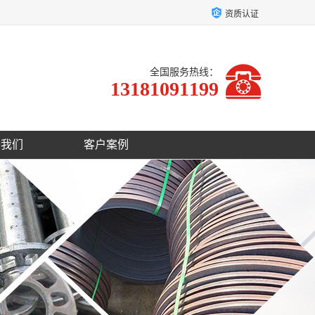
资质认证
全国服务热线：
13181091199
于我们
客户案例