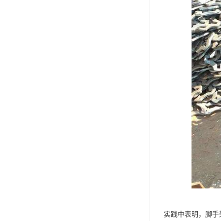
实践中表明，脚手