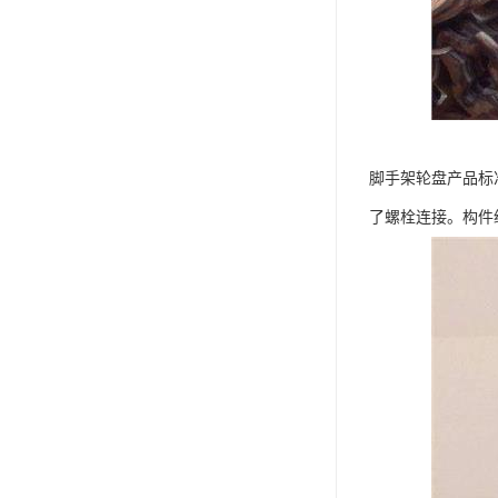
脚手架轮盘产品标
了螺栓连接。构件