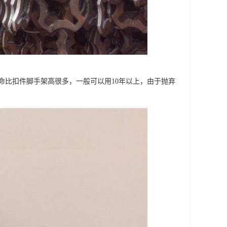
命比扣件脚手架高很多，一般可以用10年以上，由于抛弃