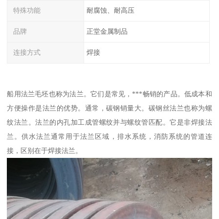
特殊功能
耐腐蚀、耐高压
品牌
正堂金属制品
连接方式
焊接
船用法兰毛坯也称为法兰。它们是常见，***畅销的产品。低成本和
方便操作是法兰的优势。通常，碳钢销量大。碳钢丝法兰也称为螺
纹法兰。法兰的内孔加工成管螺纹并与螺纹管匹配。它是非焊接法
兰。供水法兰通常用于法兰区域，排水系统，消防系统的管道连
接，区别在于焊接法兰。