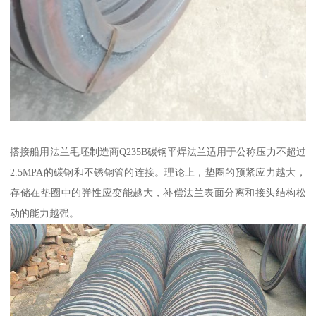
搭接船用法兰毛坯制造商Q235B碳钢平焊法兰适用于公称压力不超过
2.5MPA的碳钢和不锈钢管的连接。理论上，垫圈的预紧应力越大，
存储在垫圈中的弹性应变能越大，补偿法兰表面分离和接头结构松
动的能力越强。