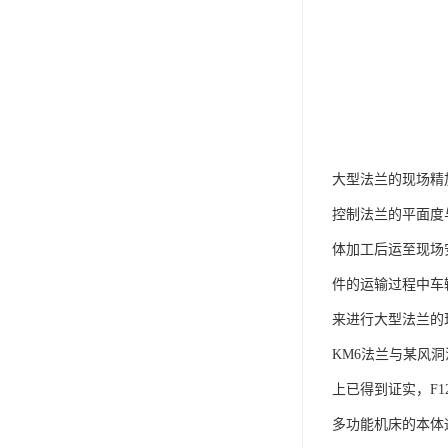
大型法兰的现场精
控制法兰的平面度
体加工后运至现场
件的运输过程中车
来进行大型法兰的
KM6法兰与某风
上已得到证实，F12
多功能机床的本体