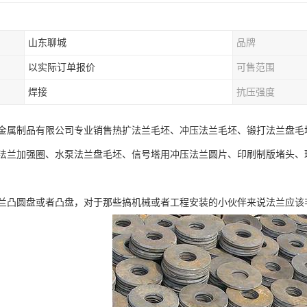
山东聊城
品牌
以实际订单报价
可售范围
焊接
抗压强度
金属制品有限公司专业销售热扩法兰毛坯、冲压法兰毛坯、锻打法兰盘毛
法兰加强圈、水泵法兰盘毛坯、信号塔用冲压法兰圆片、印刷制版堵头、
兰凸圆盘或者凸盘，对于那些搞机械或者工程安装的小伙伴来说法兰应该