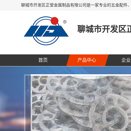
聊城市开发区
首页
产品中心
企业