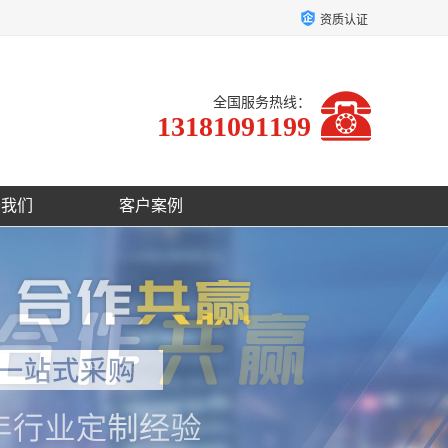
资质认证
全国服务热线：
13181091199
于我们
客户案例