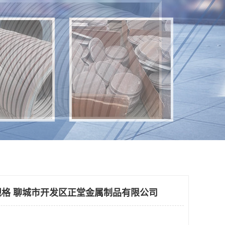
格 聊城市开发区正堂金属制品有限公司