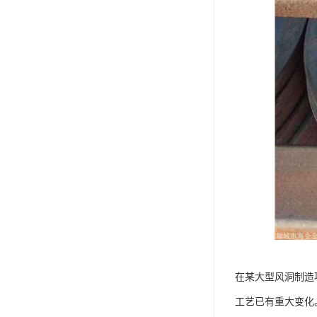
在某大型风洞制造
工艺已有重大变化