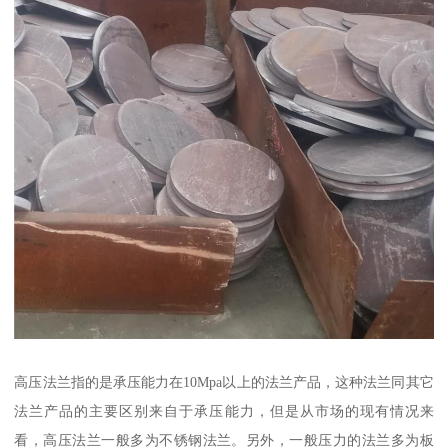
高压法兰指的是承压能力在10Mpa以上的法兰产品，这种法兰同其它
法兰产品的主要区别来自于承压能力，但是从市场的现有情况来
看，高压法兰一般多为不锈钢法兰。另外，一般压力的法兰多为板