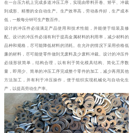
在一台压力机上完成多道冲压工序，实现由带料开卷、矫平、冲裁
到成形、精整的全自动生产。生产效率高，劳动条件好，生产成本
低，一般每分钟可生产数百件。
设计的冲压件必须满足产品使用和技术性能，并能便于组装及修
配。设计的冲压件必须有利于提高金属材料的利用率，减少材料的
品种和规格，尽可能降低材料的消耗。在允许的情况下采用价格低
廉的材料，尽可能使零件做到无废料及少废料冲裁。设计的冲压件
必须形状简单，结构合理，以有利于简化模具结构、简化工序数
量，即用少、简单的冲压工序完成整个零件的加工，减少再用其他
方法加工，并有利于冲压操作，便于组织实现机械化与自动化生
产，以提高劳动生产率。