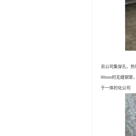
另公司集穿孔、热轧
80mm的无缝钢管
于一体的化公司