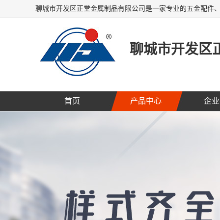
聊城市开发区
首页
产品中心
企业