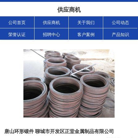
供应商机
公司首页
供应商机
关于我们
公司动态
荣誉认证
招聘中心
客户案例
产品知识
唐山环形锻件 聊城市开发区正堂金属制品有限公司