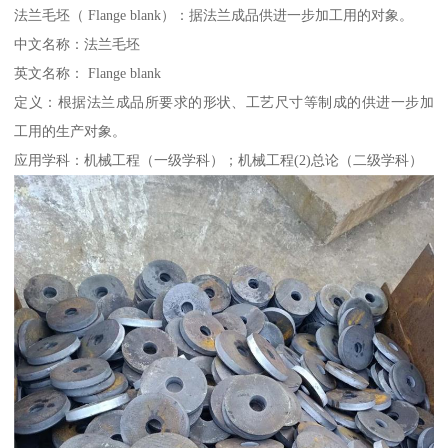
法兰毛坯（ Flange blank）：据法兰成品供进一步加工用的对象。
中文名称：法兰毛坯
英文名称： Flange blank
定义：根据法兰成品所要求的形状、工艺尺寸等制成的供进一步加
工用的生产对象。
应用学科：机械工程（一级学科）；机械工程(2)总论（二级学科）