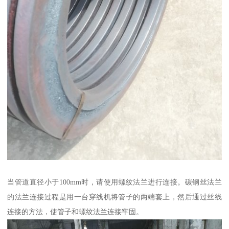
当管道直径小于100mm时，请使用螺纹法兰进行连接。碳钢丝法兰
的法兰连接过程是用一台穿线机将管子的两端套上，然后通过丝线
连接的方法，使管子和螺纹法兰连接牢固。