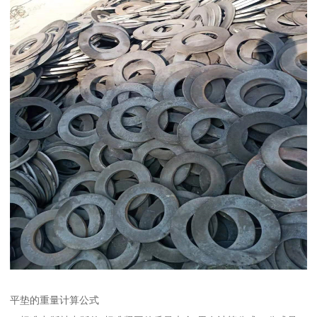
平垫的重量计算公式