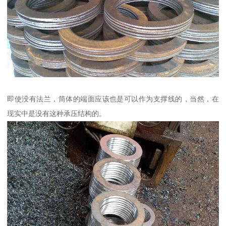
即使没有法兰，筒体的端面应该也是可以作为支撑线的，当然，在
现实中是没有这种承压结构的。