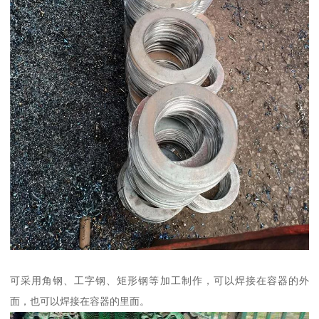
可采用角钢、工字钢、矩形钢等加工制作，可以焊接在容器的外
面，也可以焊接在容器的里面。