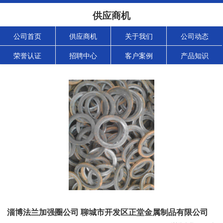
供应商机
公司首页
供应商机
关于我们
公司动态
荣誉认证
招聘中心
客户案例
产品知识
淄博法兰加强圈公司 聊城市开发区正堂金属制品有限公司