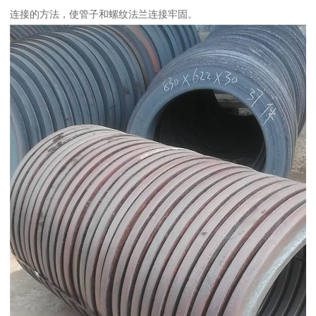
连接的方法，使管子和螺纹法兰连接牢固。