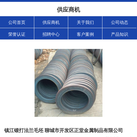
供应商机
公司首页
供应商机
关于我们
公司动态
荣誉认证
招聘中心
客户案例
产品知识
镇江锻打法兰毛坯 聊城市开发区正堂金属制品有限公司