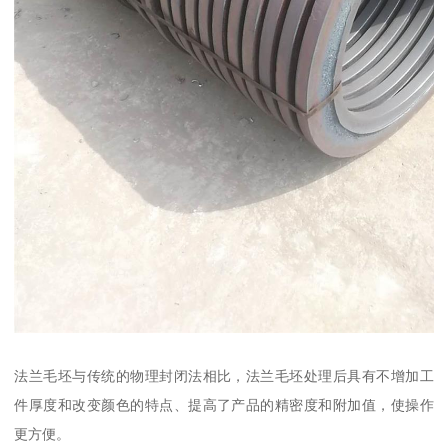
法兰毛坯与传统的物理封闭法相比，法兰毛坯处理后具有不增加工
件厚度和改变颜色的特点、提高了产品的精密度和附加值，使操作
更方便。