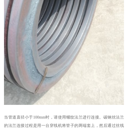
当管道直径小于100mm时，请使用螺纹法兰进行连接。碳钢丝法兰
的法兰连接过程是用一台穿线机将管子的两端套上，然后通过丝线