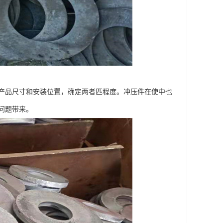
产品尺寸和安装位置，确定两者匹程度。冲压件在使中也
问题带来。