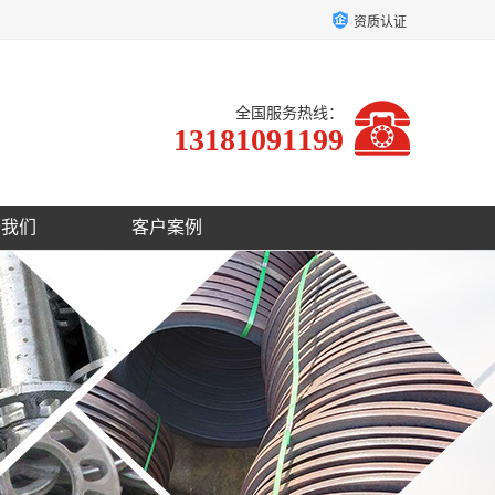
资质认证
全国服务热线：
13181091199
于我们
客户案例