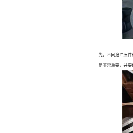
先，不同途冲压件
是非常重要，并要