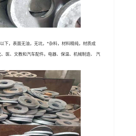
公分以下，表面无油，无坑，*杂料，材料精纯，材质成
化、医、文教和汽车配件。电器、保温、机械制造、 汽