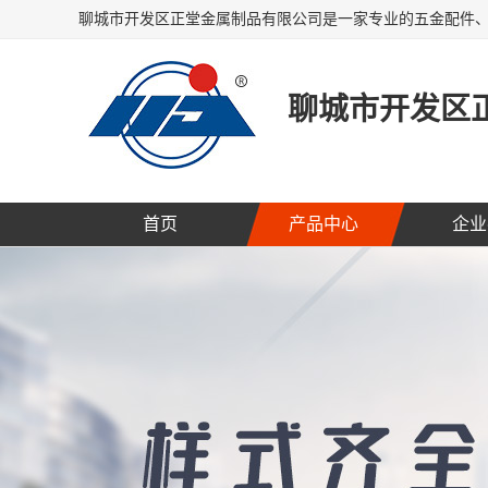
聊城市开发区
首页
产品中心
企业