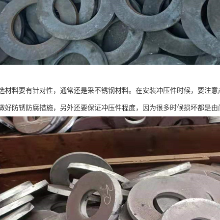
选材料要有针对性，通常还是采不锈钢材料。在安装冲压件时候，要注意
做好防锈防腐措施，另外还要保证冲压件程度，因为很多时候损坏都是由