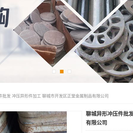
件批发 冲压异形件加工 聊城市开发区正堂金属制品有限公司
聊城异形冲压件批发
有限公司