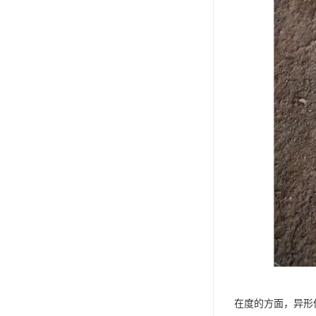
在度的方面，异形