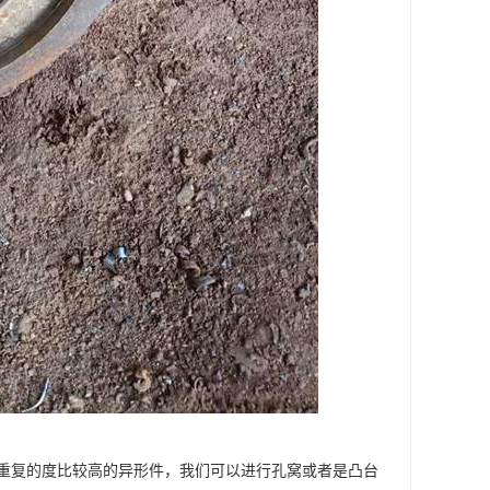
重复的度比较高的异形件，我们可以进行孔窝或者是凸台