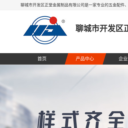
聊城市开发区
首页
产品中心
企业