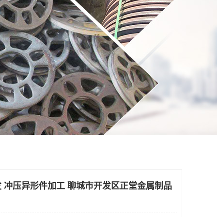
 冲压异形件加工 聊城市开发区正堂金属制品