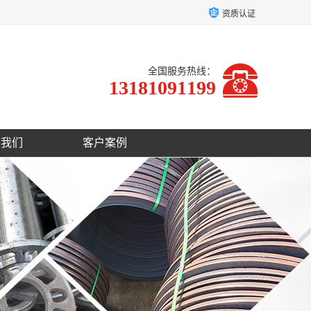
资质认证
全国服务热线：
13181091199
于我们
客户案例