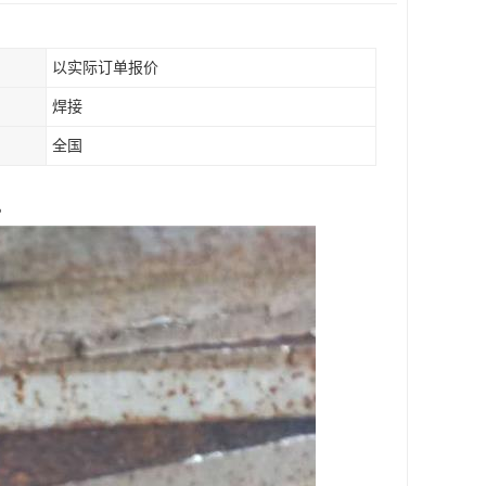
以实际订单报价
焊接
全国
。