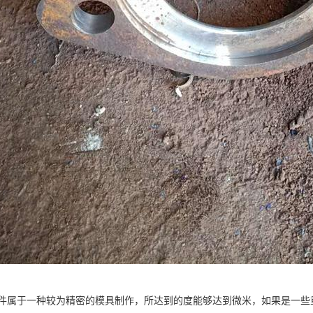
件属于一种较为精密的模具制作，所达到的度能够达到微米，如果是一些